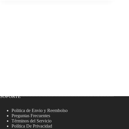
SOPORTE
Politica de Envio y Reembolso
Preguntas Frecuentes
Términos del Servicio
Política De Privacidad