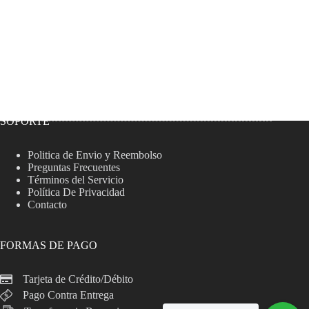
SOPORTE
Politica de Envio y Reembolso
Preguntas Frecuentes
Términos del Servicio
Política De Privacidad
Contacto
FORMAS DE PAGO
Tarjeta de Crédito/Débito
Pago Contra Entrega