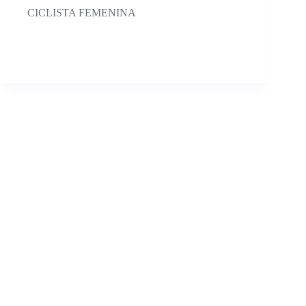
CICLISTA FEMENINA