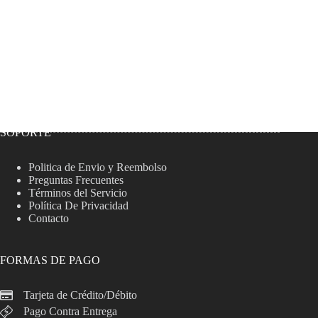
SOPORTE
Politica de Envio y Reembolso
Preguntas Frecuentes
Términos del Servicio
Política De Privacidad
Contacto
FORMAS DE PAGO
Tarjeta de Crédito/Débito
Pago Contra Entrega