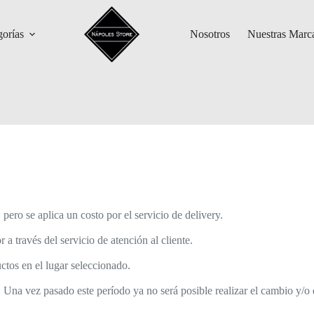
gorías
Nosotros
Nuestras Marc
pero se aplica un costo por el servicio de delivery.
a través del servicio de atención al cliente.
uctos en el lugar seleccionado.
. Una vez pasado este período ya no será posible realizar el cambio y/o 