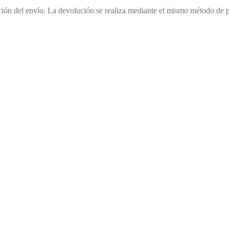
tación del envío. La devolución se realiza mediante el mismo método de 