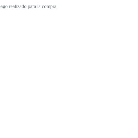
pago realizado para la compra.