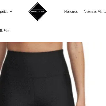
gorías
Nosotros
Nuestras Marc
Blk Wm