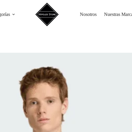
gorías
Nosotros
Nuestras Marc