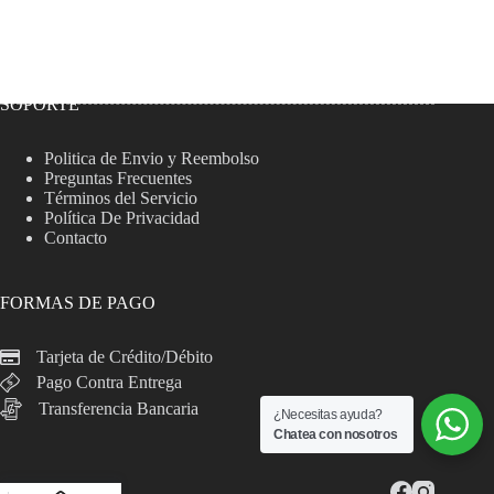
SOPORTE
Politica de Envio y Reembolso
Preguntas Frecuentes
Términos del Servicio
Política De Privacidad
Contacto
FORMAS DE PAGO
Tarjeta de Crédito/Débito
Pago Contra Entrega
Transferencia Bancaria
¿Necesitas ayuda?
Chatea con nosotros