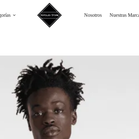
gorías
Nosotros
Nuestras Marc