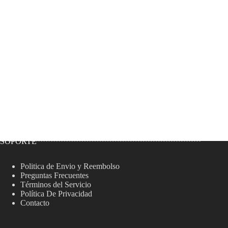
SOPORTE
Politica de Envio y Reembolso
Preguntas Frecuentes
Términos del Servicio
Política De Privacidad
Contacto