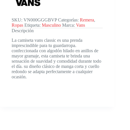
SKU:
VN000GGGBVP
Categorías:
Remera
,
Ropas
Etiqueta:
Masculino
Marca:
Vans
Descripción
La camiseta vans classic es una prenda
imprescindible para tu guardarropa.
confeccionada con algodón hilado en anillos de
mayor gramaje, esta camiseta te brinda una
sensación de suavidad y comodidad durante todo
el día. su diseño clásico de manga corta y cuello
redondo se adapta perfectamente a cualquier
ocasión.