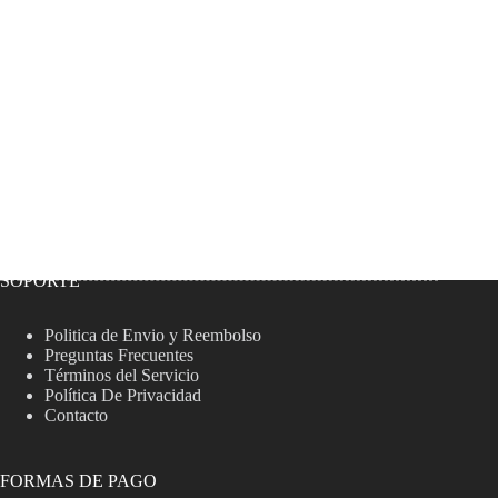
SOPORTE
Politica de Envio y Reembolso
Preguntas Frecuentes
Términos del Servicio
Política De Privacidad
Contacto
FORMAS DE PAGO