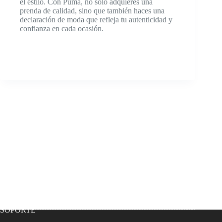
el estilo. Con Puma, no solo adquieres una
prenda de calidad, sino que también haces una
declaración de moda que refleja tu autenticidad y
confianza en cada ocasión.
SOPORTE