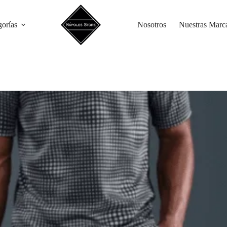
gorías
Nosotros
Nuestras Marc