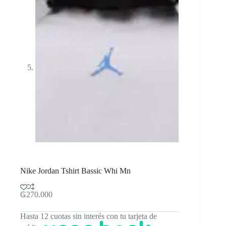
Nike Jordan Tshirt Bassic Whi Mn
₲
270.000
Hasta 12 cuotas sin interés con tu tarjeta de