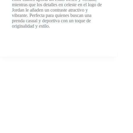
mientras que los detalles en celeste en el logo de
Jordan le añaden un contraste atractivo y
vibrante. Perfecta para quienes buscan una
prenda casual y deportiva con un toque de
originalidad y estilo.