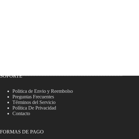
SOPORTE
Politica de Envio y Reembolso
Preguntas Frecuentes
Términos del Servicio
Política De Privacidad
Contacto
FORMAS DE PAGO