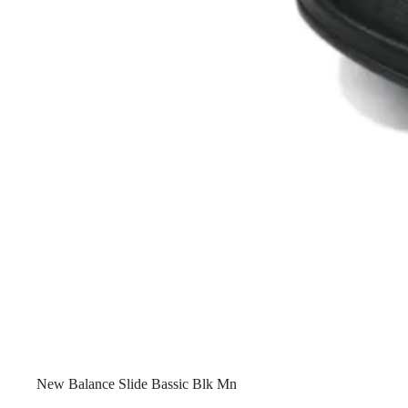
New Balance Slide Bassic Blk Mn