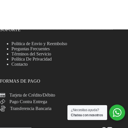
SOPORTE
Politica de Envio y Reembolso
Preguntas Frecuentes
Términos del Servicio
Política De Privacidad
Contacto
FORMAS DE PAGO
Tarjeta de Crédito/Débito
Pago Contra Entrega
Transferencia Bancaria
¿Necesitas ayuda?
Chatea con nosotros