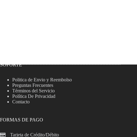
SOPORTE
Politica de Envio y Reembolso
Preguntas Frecuentes
Términos del Servicio
Política De Privacidad
Contacto
FORMAS DE PAGO
Tarjeta de Crédito/Débito