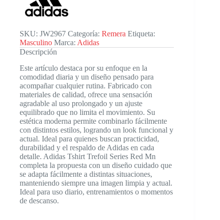
SKU:
JW2967
Categoría:
Remera
Etiqueta:
Masculino
Marca:
Adidas
Descripción
Este artículo destaca por su enfoque en la
comodidad diaria y un diseño pensado para
acompañar cualquier rutina. Fabricado con
materiales de calidad, ofrece una sensación
agradable al uso prolongado y un ajuste
equilibrado que no limita el movimiento. Su
estética moderna permite combinarlo fácilmente
con distintos estilos, logrando un look funcional y
actual. Ideal para quienes buscan practicidad,
durabilidad y el respaldo de Adidas en cada
detalle. Adidas Tshirt Trefoil Series Red Mn
completa la propuesta con un diseño cuidado que
se adapta fácilmente a distintas situaciones,
manteniendo siempre una imagen limpia y actual.
Ideal para uso diario, entrenamientos o momentos
de descanso.