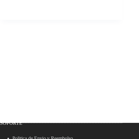
SOPORTE
Politica de Envio y Reembolso