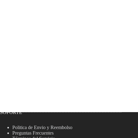
SOPORTE
Politica de Envio y Reembolso
Preguntas Frecuentes