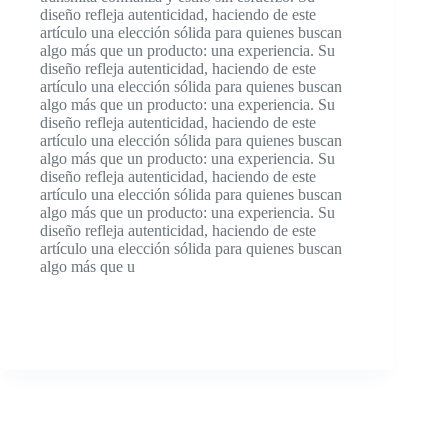
diseño refleja autenticidad, haciendo de este
artículo una elección sólida para quienes buscan
algo más que un producto: una experiencia. Su
diseño refleja autenticidad, haciendo de este
artículo una elección sólida para quienes buscan
algo más que un producto: una experiencia. Su
diseño refleja autenticidad, haciendo de este
artículo una elección sólida para quienes buscan
algo más que un producto: una experiencia. Su
diseño refleja autenticidad, haciendo de este
artículo una elección sólida para quienes buscan
algo más que un producto: una experiencia. Su
diseño refleja autenticidad, haciendo de este
artículo una elección sólida para quienes buscan
algo más que u