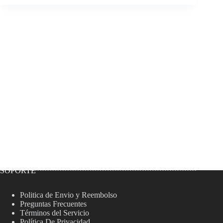
SOPORTE
Politica de Envio y Reembolso
Preguntas Frecuentes
Términos del Servicio
Política De Privacidad