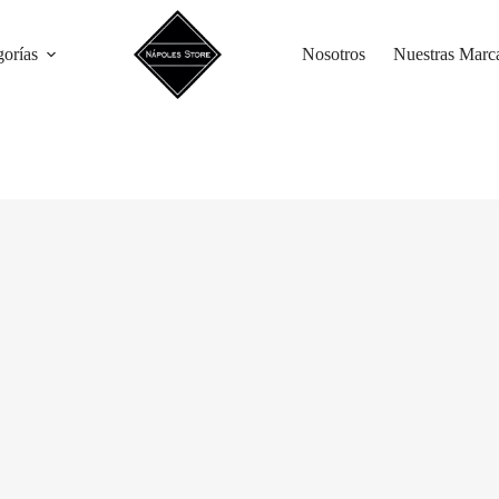
gorías
Nosotros
Nuestras Marc