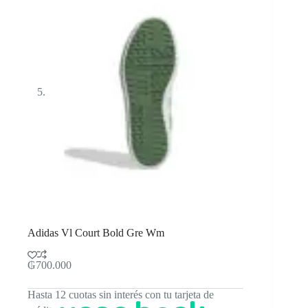
Adidas Vl Court Bold Gre Wm
₲
700.000
Hasta 12 cuotas sin interés con tu tarjeta de