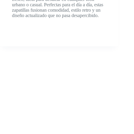
urbano o casual. Perfectas para el día a día, estas
zapatillas fusionan comodidad, estilo retro y un
diseño actualizado que no pasa desapercibido.