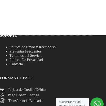
SOPORTE
Politica de Envio y Reembolso
Preguntas Frecuentes
Términos del Servicio
Política De Privacidad
Contacto
FORMAS DE PAGO
Tarjeta de Crédito/Débito
Pago Contra Entrega
Transferencia Bancaria
¿Necesitas ayuda?