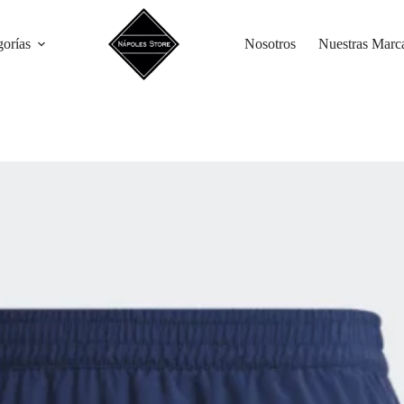
gorías
Nosotros
Nuestras Marc