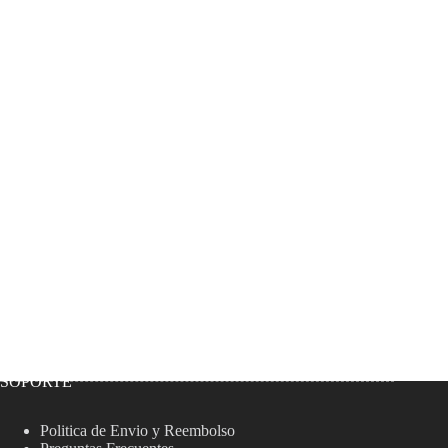
SOPORTE
Politica de Envio y Reembolso