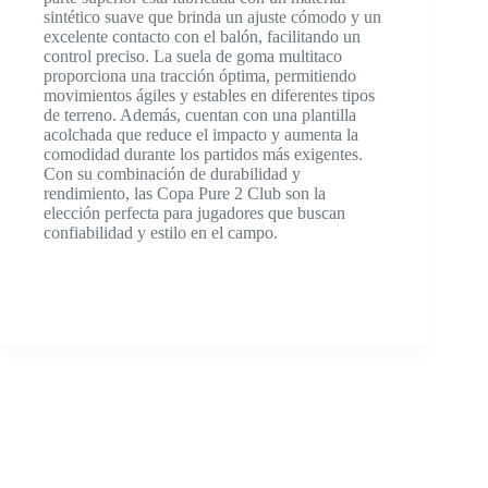
sintético suave que brinda un ajuste cómodo y un
excelente contacto con el balón, facilitando un
control preciso. La suela de goma multitaco
proporciona una tracción óptima, permitiendo
movimientos ágiles y estables en diferentes tipos
de terreno. Además, cuentan con una plantilla
acolchada que reduce el impacto y aumenta la
comodidad durante los partidos más exigentes.
Con su combinación de durabilidad y
rendimiento, las Copa Pure 2 Club son la
elección perfecta para jugadores que buscan
confiabilidad y estilo en el campo.