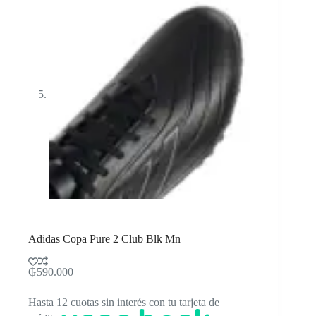
Adidas Copa Pure 2 Club Blk Mn
₲
590.000
Hasta 12 cuotas sin interés con tu tarjeta de