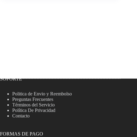
SOPORTE
Politica de Envio y Reembolso
Preguntas Frecuentes
Términos del Servicio
Política De Privacidad
Contacto
FORMAS DE PAGO