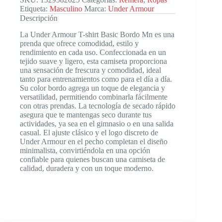
Etiqueta:
Masculino
Marca:
Under Armour
Descripción
La Under Armour T-shirt Basic Bordo Mn es una
prenda que ofrece comodidad, estilo y
rendimiento en cada uso. Confeccionada en un
tejido suave y ligero, esta camiseta proporciona
una sensación de frescura y comodidad, ideal
tanto para entrenamientos como para el día a día.
Su color bordo agrega un toque de elegancia y
versatilidad, permitiendo combinarla fácilmente
con otras prendas. La tecnología de secado rápido
asegura que te mantengas seco durante tus
actividades, ya sea en el gimnasio o en una salida
casual. El ajuste clásico y el logo discreto de
Under Armour en el pecho completan el diseño
minimalista, convirtiéndola en una opción
confiable para quienes buscan una camiseta de
calidad, duradera y con un toque moderno.