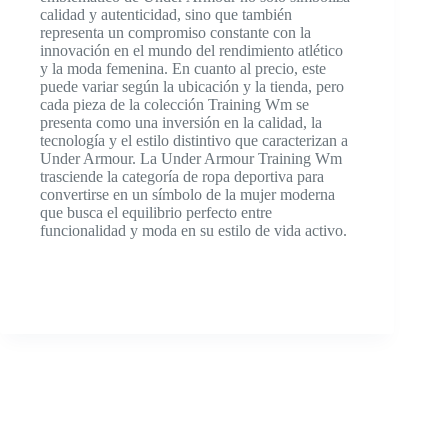
calidad y autenticidad, sino que también
representa un compromiso constante con la
innovación en el mundo del rendimiento atlético
y la moda femenina. En cuanto al precio, este
puede variar según la ubicación y la tienda, pero
cada pieza de la colección Training Wm se
presenta como una inversión en la calidad, la
tecnología y el estilo distintivo que caracterizan a
Under Armour. La Under Armour Training Wm
trasciende la categoría de ropa deportiva para
convertirse en un símbolo de la mujer moderna
que busca el equilibrio perfecto entre
funcionalidad y moda en su estilo de vida activo.