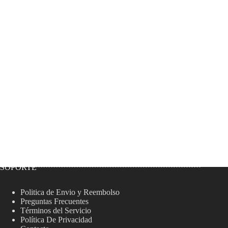
SOPORTE
Politica de Envio y Reembolso
Preguntas Frecuentes
Términos del Servicio
Política De Privacidad