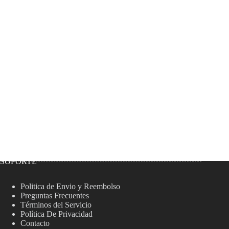
SOPORTE
Politica de Envio y Reembolso
Preguntas Frecuentes
Términos del Servicio
Política De Privacidad
Contacto