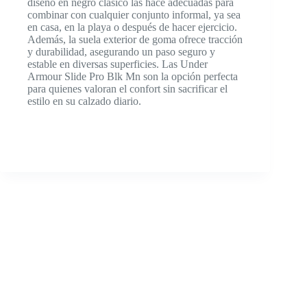
diseño en negro clásico las hace adecuadas para
combinar con cualquier conjunto informal, ya sea
en casa, en la playa o después de hacer ejercicio.
Además, la suela exterior de goma ofrece tracción
y durabilidad, asegurando un paso seguro y
estable en diversas superficies. Las Under
Armour Slide Pro Blk Mn son la opción perfecta
para quienes valoran el confort sin sacrificar el
estilo en su calzado diario.