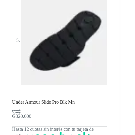
Under Armour Slide Pro Blk Mn
₲
320.000
Hasta 12 cuotas sin interés con tu tarjeta de