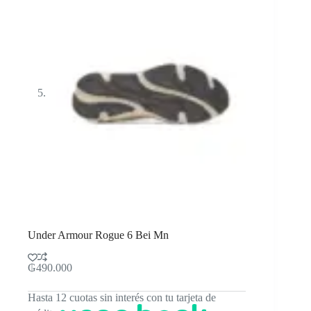
Under Armour Rogue 6 Bei Mn
₲
490.000
Hasta 12 cuotas sin interés con tu tarjeta de