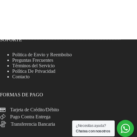
SOPORTE
Politica de Envio y Reembolso
Preguntas Frecuentes
Términos del Servicio
Política De Privacidad
Contacto
FORMAS DE PAGO
Tarjeta de Crédito/Débito
Pago Contra Entrega
Transferencia Bancaria
¿Necesitas ayuda?
Chatea con nosotros