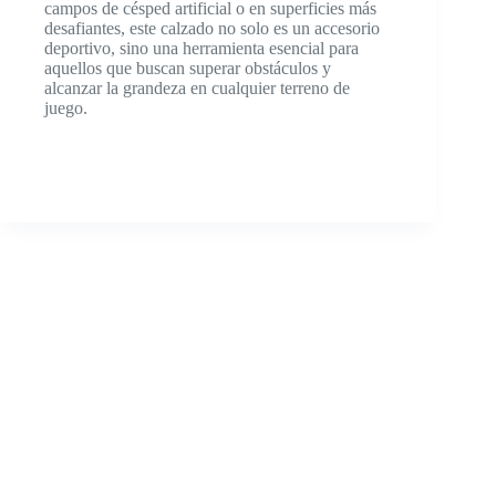
campos de césped artificial o en superficies más
desafiantes, este calzado no solo es un accesorio
deportivo, sino una herramienta esencial para
aquellos que buscan superar obstáculos y
alcanzar la grandeza en cualquier terreno de
juego.