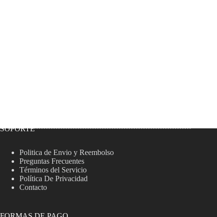
SOPORTE
Politica de Envio y Reembolso
Preguntas Frecuentes
Términos del Servicio
Política De Privacidad
Contacto
FORMAS DE PAGO