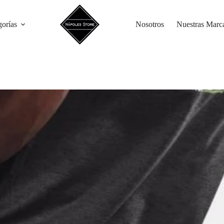
gorías
Nosotros
Nuestras Marc