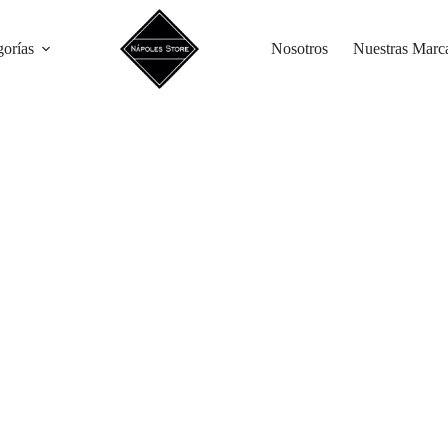
gorías
Nosotros
Nuestras Marc