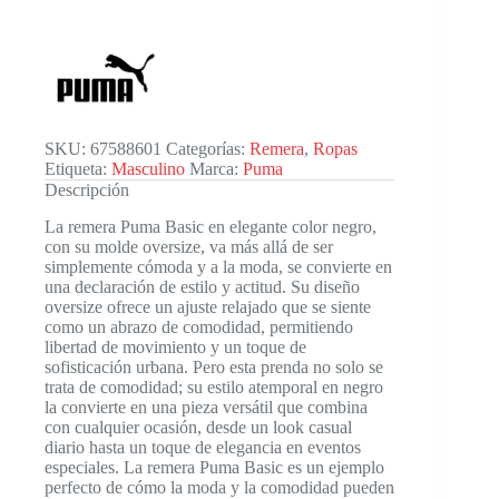
SKU:
67588601
Categorías:
Remera
,
Ropas
Etiqueta:
Masculino
Marca:
Puma
Descripción
La remera Puma Basic en elegante color negro,
con su molde oversize, va más allá de ser
simplemente cómoda y a la moda, se convierte en
una declaración de estilo y actitud. Su diseño
oversize ofrece un ajuste relajado que se siente
como un abrazo de comodidad, permitiendo
libertad de movimiento y un toque de
sofisticación urbana. Pero esta prenda no solo se
trata de comodidad; su estilo atemporal en negro
la convierte en una pieza versátil que combina
con cualquier ocasión, desde un look casual
diario hasta un toque de elegancia en eventos
especiales. La remera Puma Basic es un ejemplo
perfecto de cómo la moda y la comodidad pueden