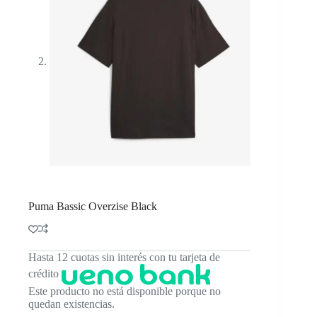
Puma Bassic Overzise Black
Hasta 12 cuotas sin interés con tu tarjeta de
crédito
Este producto no está disponible porque no
quedan existencias.