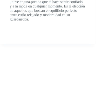
unirse en una prenda que te hace sentir confiado
y a la moda en cualquier momento. Es la elección
de aquellos que buscan el equilibrio perfecto
entre estilo relajado y modernidad en su
guardarropa.