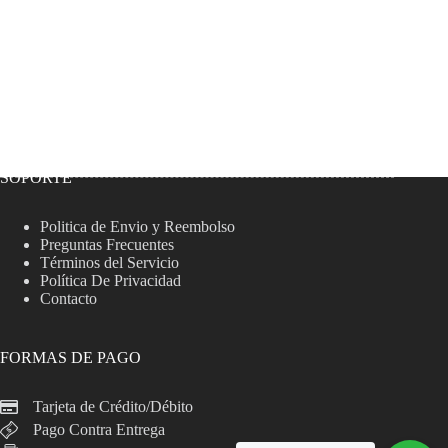
SOPORTE
Politica de Envio y Reembolso
Preguntas Frecuentes
Términos del Servicio
Política De Privacidad
Contacto
FORMAS DE PAGO
Tarjeta de Crédito/Débito
Pago Contra Entrega