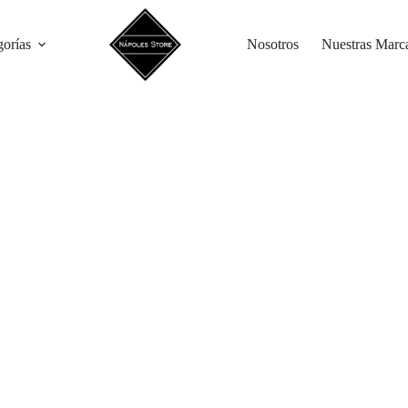
gorías
Nosotros
Nuestras Marc