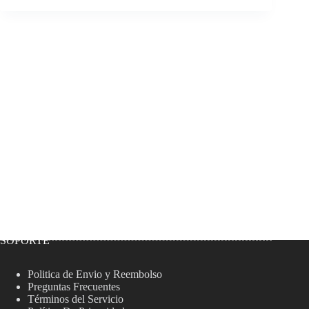
SOPORTE
Politica de Envio y Reembolso
Preguntas Frecuentes
Términos del Servicio