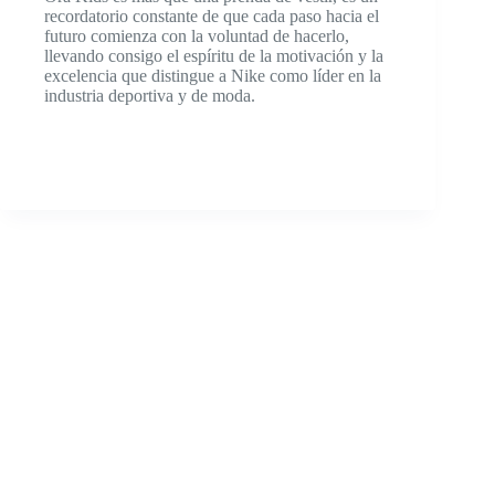
recordatorio constante de que cada paso hacia el
futuro comienza con la voluntad de hacerlo,
llevando consigo el espíritu de la motivación y la
excelencia que distingue a Nike como líder en la
industria deportiva y de moda.