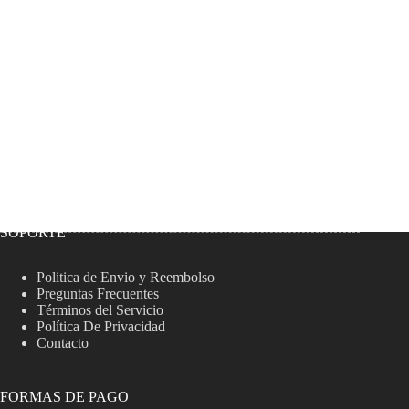
SOPORTE
Politica de Envio y Reembolso
Preguntas Frecuentes
Términos del Servicio
Política De Privacidad
Contacto
FORMAS DE PAGO