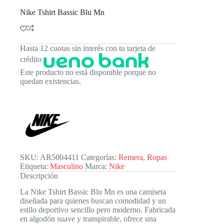
Nike Tshirt Bassic Blu Mn
Hasta 12 cuotas sin interés con tu tarjeta de
crédito
Este producto no está disponible porque no
quedan existencias.
SKU:
AR5004411
Categorías:
Remera
,
Ropas
Etiqueta:
Masculino
Marca:
Nike
Descripción
La Nike Tshirt Bassic Blu Mn es una camiseta
diseñada para quienes buscan comodidad y un
estilo deportivo sencillo pero moderno. Fabricada
en algodón suave y transpirable, ofrece una