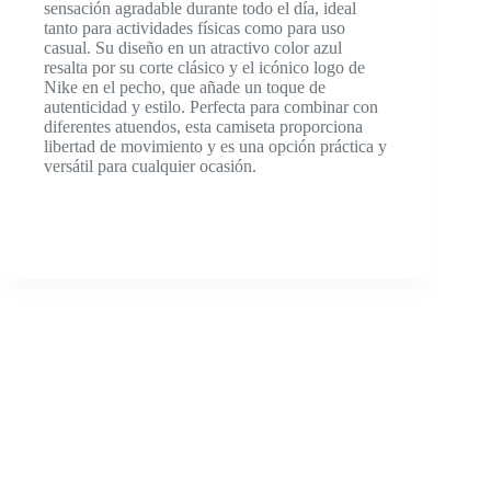
sensación agradable durante todo el día, ideal
tanto para actividades físicas como para uso
casual. Su diseño en un atractivo color azul
resalta por su corte clásico y el icónico logo de
Nike en el pecho, que añade un toque de
autenticidad y estilo. Perfecta para combinar con
diferentes atuendos, esta camiseta proporciona
libertad de movimiento y es una opción práctica y
versátil para cualquier ocasión.