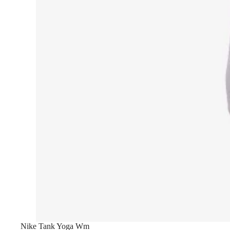
Nike Tank Yoga Wm