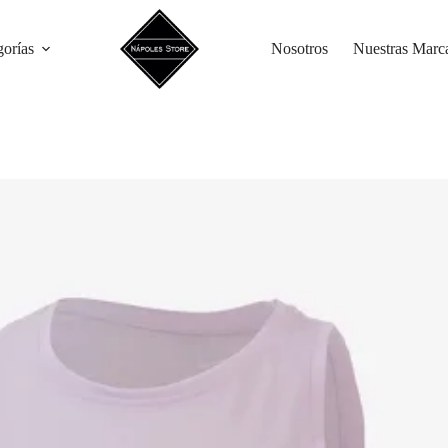
gorías
Nosotros
Nuestras Marc