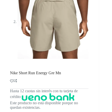
Nike Short Run Energy Gre Mn
Hasta 12 cuotas sin interés con tu tarjeta de
crédito
Este producto no está disponible porque no
quedan existencias.