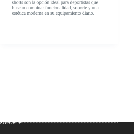
shorts son la opción ideal para deportistas que
buscan combinar funcionalidad, soporte y una
estética moderna en su equipamiento diario.
SOPORTE