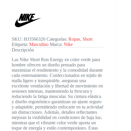
SKU:
HJ3566320
Categorías:
Ropas
,
Short
Etiqueta:
Masculino
Marca:
Nike
Descripción
Las Nike Short Run Energy en color verde para
hombre ofrecen un diseño pensado para
maximizar el rendimiento y la comodidad durante
cada entrenamiento. Confeccionados en tejido de
malla ligero y transpirable, aseguran una
excelente ventilación y libertad de movimiento en
sesiones intensas, manteniendo la frescura y
reduciendo la fatiga muscular. Su cintura elástica
y diseño ergonómico garantizan un ajuste seguro
y adaptable, permitiendo enfocarte en tu actividad
sin distracciones. Además, detalles reflectantes
mejoran la visibilidad en condiciones de baja luz,
mientras que el vibrante color verde aporta un
toque de energía y estilo contemporáneo. Estas