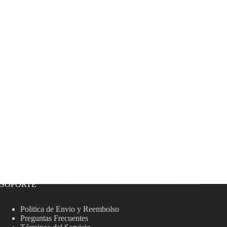
SOPORTE
Politica de Envio y Reembolso
Preguntas Frecuentes