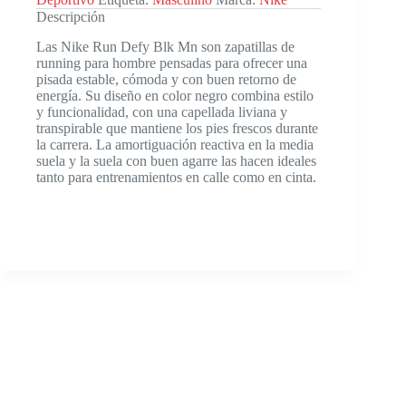
Descripción
Las Nike Run Defy Blk Mn son zapatillas de
running para hombre pensadas para ofrecer una
pisada estable, cómoda y con buen retorno de
energía. Su diseño en color negro combina estilo
y funcionalidad, con una capellada liviana y
transpirable que mantiene los pies frescos durante
la carrera. La amortiguación reactiva en la media
suela y la suela con buen agarre las hacen ideales
tanto para entrenamientos en calle como en cinta.