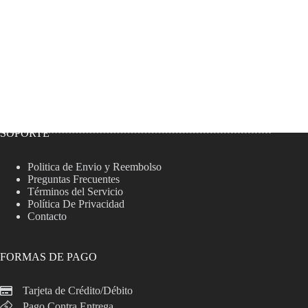
SOPORTE
Politica de Envio y Reembolso
Preguntas Frecuentes
Términos del Servicio
Política De Privacidad
Contacto
FORMAS DE PAGO
Tarjeta de Crédito/Débito
Pago Contra Entrega