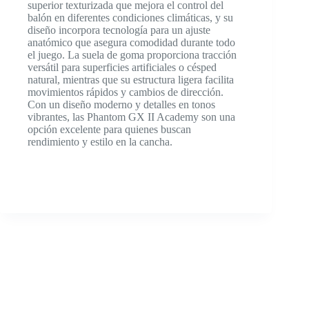
superior texturizada que mejora el control del
balón en diferentes condiciones climáticas, y su
diseño incorpora tecnología para un ajuste
anatómico que asegura comodidad durante todo
el juego. La suela de goma proporciona tracción
versátil para superficies artificiales o césped
natural, mientras que su estructura ligera facilita
movimientos rápidos y cambios de dirección.
Con un diseño moderno y detalles en tonos
vibrantes, las Phantom GX II Academy son una
opción excelente para quienes buscan
rendimiento y estilo en la cancha.