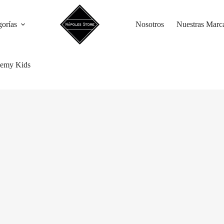
gorías
Nosotros
Nuestras Marc
emy Kids