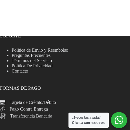
SOPORTE
Politica de Envio y Reembolso
Preguntas Frecuentes
Términos del Servicio
Política De Privacidad
Contacto
FORMAS DE PAGO
Tarjeta de Crédito/Débito
Pago Contra Entrega
Transferencia Bancaria
¿Necesitas ayuda?
Chatea con nosotros