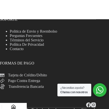
SOPORTE
Politica de Envio y Reembolso
Preguntas Frecuentes
Términos del Servicio
Política De Privacidad
Contacto
FORMAS DE PAGO
Tarjeta de Crédito/Débito
Pago Contra Entrega
Transferencia Bancaria
¿Necesitas ayuda?
Chatea con nosotros