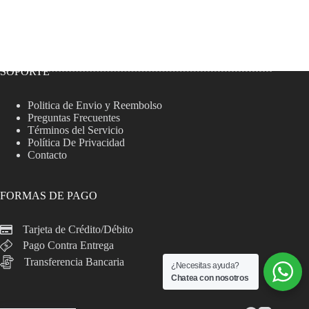
SOPORTE
Politica de Envio y Reembolso
Preguntas Frecuentes
Términos del Servicio
Política De Privacidad
Contacto
FORMAS DE PAGO
Tarjeta de Crédito/Débito
Pago Contra Entrega
Transferencia Bancaria
¿Necesitas ayuda?
Chatea con nosotros