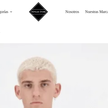
gorías
Nosotros
Nuestras Marc
n