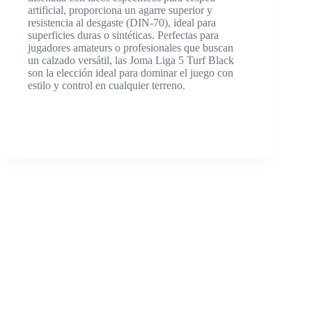
artificial, proporciona un agarre superior y
resistencia al desgaste (DIN-70), ideal para
superficies duras o sintéticas. Perfectas para
jugadores amateurs o profesionales que buscan
un calzado versátil, las Joma Liga 5 Turf Black
son la elección ideal para dominar el juego con
estilo y control en cualquier terreno.