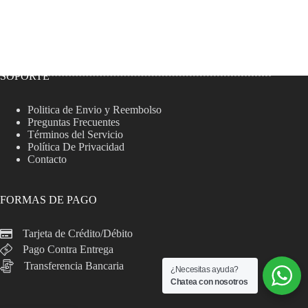
SOPORTE
Politica de Envio y Reembolso
Preguntas Frecuentes
Términos del Servicio
Política De Privacidad
Contacto
FORMAS DE PAGO
Tarjeta de Crédito/Débito
Pago Contra Entrega
Transferencia Bancaria
¿Necesitas ayuda?
Chatea con nosotros