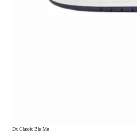
Dc Classic Blu Mn