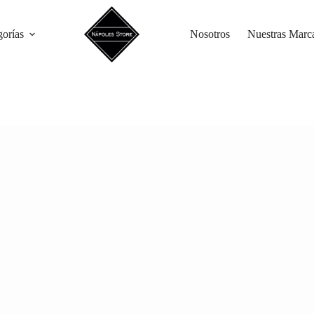
gorías
Nosotros
Nuestras Marc