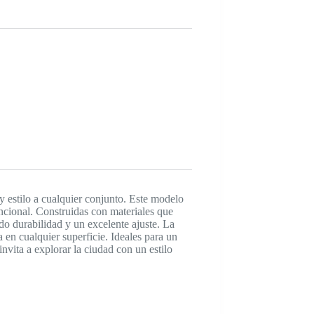
y estilo a cualquier conjunto. Este modelo
ncional. Construidas con materiales que
do durabilidad y un excelente ajuste. La
en cualquier superficie. Ideales para un
invita a explorar la ciudad con un estilo