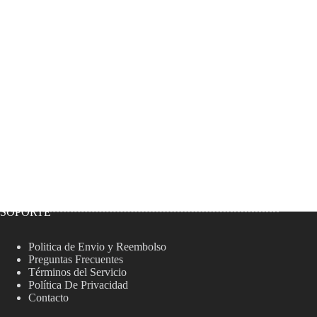
SOPORTE
Politica de Envio y Reembolso
Preguntas Frecuentes
Términos del Servicio
Política De Privacidad
Contacto