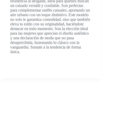
resistencia al desgaste, ideal para quienes buscan
un calzado versátil y confiable. Son perfectas
para complementar outfits casuales, aportando un
aire urbano con un toque distintivo. Este modelo
no solo te garantiza comodidad, sino que también
eleva tu estilo con su originalidad, haciéndote
destacar en todo momento. Son la elección ideal
para las mujeres que aprecian el diseño auténtico
y una declaración de moda que no pasa
desapercibida, fusionando lo clásico con la
vanguardia. Sumate a la tendencia de forma
única.