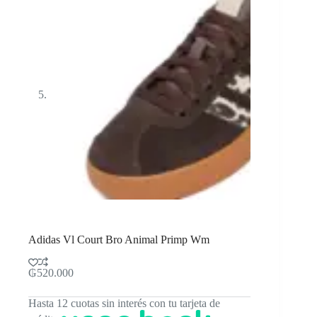
Adidas Vl Court Bro Animal Primp Wm
₲
520.000
Hasta 12 cuotas sin interés con tu tarjeta de