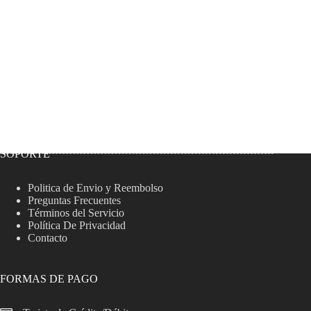
SOPORTE
Politica de Envio y Reembolso
Preguntas Frecuentes
Términos del Servicio
Política De Privacidad
Contacto
FORMAS DE PAGO