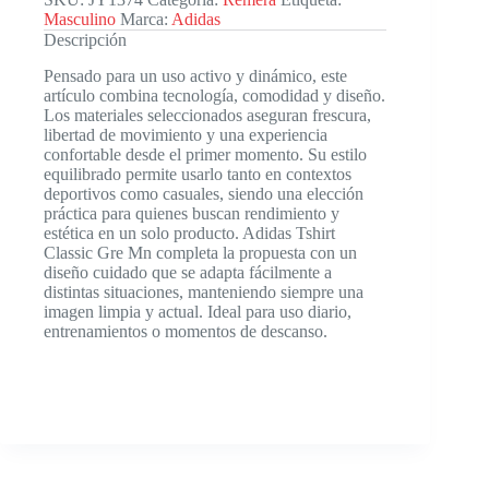
Masculino
Marca:
Adidas
Descripción
Pensado para un uso activo y dinámico, este
artículo combina tecnología, comodidad y diseño.
Los materiales seleccionados aseguran frescura,
libertad de movimiento y una experiencia
confortable desde el primer momento. Su estilo
equilibrado permite usarlo tanto en contextos
deportivos como casuales, siendo una elección
práctica para quienes buscan rendimiento y
estética en un solo producto. Adidas Tshirt
Classic Gre Mn completa la propuesta con un
diseño cuidado que se adapta fácilmente a
distintas situaciones, manteniendo siempre una
imagen limpia y actual. Ideal para uso diario,
entrenamientos o momentos de descanso.