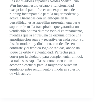
Las innovadoras zapatillas Adidas Switch Run
Wm fusionan estilo urbano y funcionalidad
excepcional para ofrecer una experiencia de
running incomparable para la mujer moderna y
activa. Diseñadas con un enfoque en la
versatilidad, estas zapatillas presentan una parte
superior de malla transpirable que garantiza una
ventilación óptima durante todo el entrenamiento,
mientras que la entresuela de espuma ofrece una
amortiguación suave y receptiva en cada paso. Su
diseño moderno y dinámico, con detalles en
contraste y el icónico logo de Adidas, añade un
toque de estilo y autenticidad. Perfectas para
correr por la ciudad o para complementar un look
casual, estas zapatillas se convierten en un
accesorio esencial para la mujer que busca un
equilibrio entre rendimiento y moda en su estilo
de vida activo.