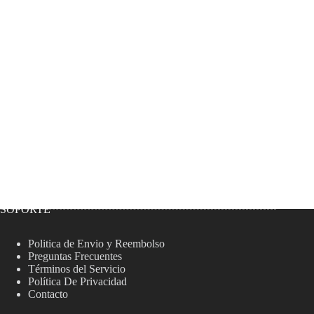
SOPORTE
Politica de Envio y Reembolso
Preguntas Frecuentes
Términos del Servicio
Política De Privacidad
Contacto